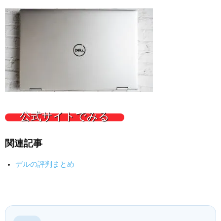
公式サイトでみる
関連記事
デルの評判まとめ