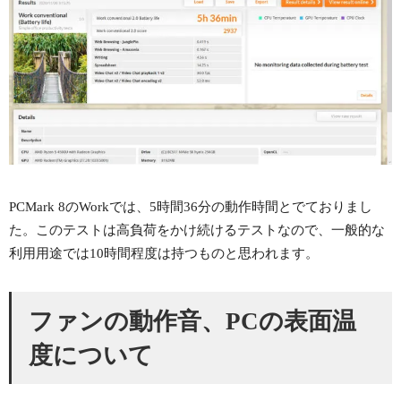
PCMark 8のWorkでは、5時間36分の動作時間とでておりまし
た。このテストは高負荷をかけ続けるテストなので、一般的な
利用用途では10時間程度は持つものと思われます。
ファンの動作音、PCの表面温
度について