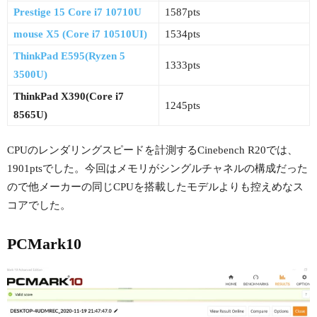
Prestige 15 Core i7 10710U
1587pts
mouse X5 (Core i7 10510UI)
1534pts
ThinkPad E595(Ryzen 5
1333pts
3500U)
ThinkPad X390(Core i7
1245pts
8565U)
CPUのレンダリングスピードを計測するCinebench R20では、
1901ptsでした。今回はメモリがシングルチャネルの構成だった
ので他メーカーの同じCPUを搭載したモデルよりも控えめなス
コアでした。
PCMark10