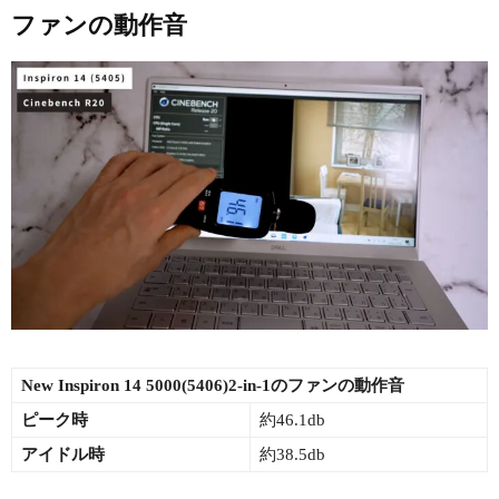
ファンの動作音
New Inspiron 14 5000(5406)2-in-1のファンの動作音
ピーク時
約46.1db
アイドル時
約38.5db