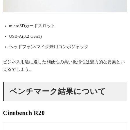
microSDカードスロット
USB-A(3.2 Gen1)
ヘッドフォン/マイク兼用コンボジャック
ビジネス用途に適した利便性の高い拡張性は魅力的な要素とい
えるでしょう。
ベンチマーク結果について
Cinebench R20