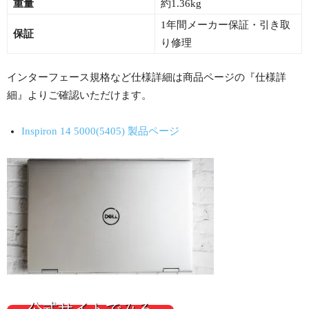
重量
約1.36kg
1年間メーカー保証・引き取
保証
り修理
インターフェース規格など仕様詳細は商品ページの『仕様詳
細』よりご確認いただけます。
Inspiron 14 5000(5405) 製品ページ
公式サイトでみる