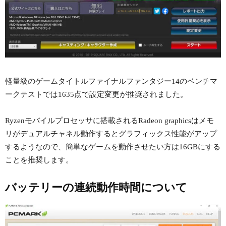
軽量級のゲームタイトルファイナルファンタジー14のベンチマ
ークテストでは1635点で設定変更が推奨されました。
Ryzenモバイルプロセッサに搭載されるRadeon graphicsはメモ
リがデュアルチャネル動作するとグラフィックス性能がアップ
するようなので、簡単なゲームを動作させたい方は16GBにする
ことを推奨します。
バッテリーの連続動作時間について