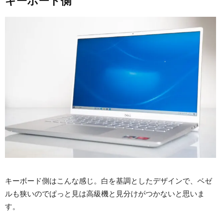
キーボード側
キーボード側はこんな感じ。白を基調としたデザインで、ベゼ
ルも狭いのでぱっと見は高級機と見分けがつかないと思いま
す。