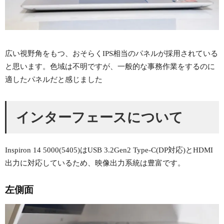
広い視野角をもつ、おそらくIPS相当のパネルが採用されている
と思います。色域は不明ですが、一般的な事務作業をするのに
適したパネルだと感じました
インターフェースについて
Inspiron 14 5000(5405)はUSB 3.2Gen2 Type-C(DP対応)とHDMI
出力に対応しているため、映像出力系統は豊富です。
左側面