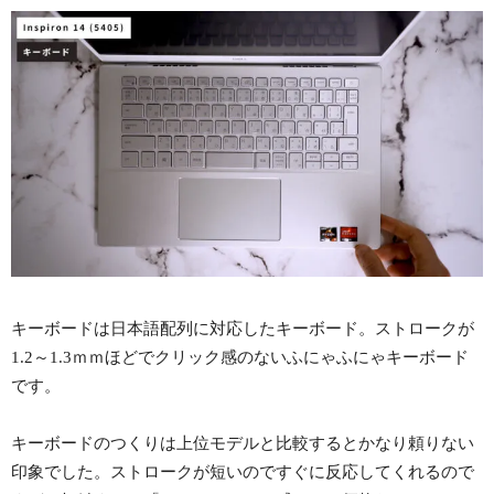
キーボードは日本語配列に対応したキーボード。ストロークが
1.2～1.3ｍｍほどでクリック感のないふにゃふにゃキーボード
です。
キーボードのつくりは上位モデルと比較するとかなり頼りない
印象でした。ストロークが短いのですぐに反応してくれるので