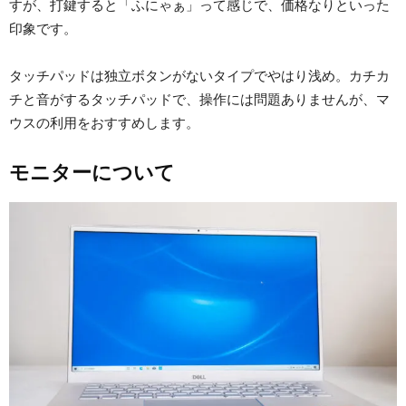
すが、打鍵すると「ふにゃぁ」って感じで、価格なりといった
印象です。
タッチパッドは独立ボタンがないタイプでやはり浅め。カチカ
チと音がするタッチパッドで、操作には問題ありませんが、マ
ウスの利用をおすすめします。
モニターについて