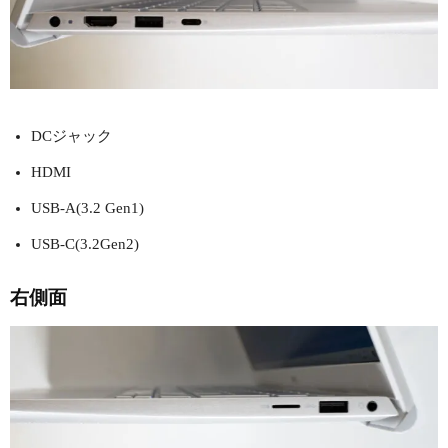
DCジャック
HDMI
USB-A(3.2 Gen1)
USB-C(3.2Gen2)
右側面