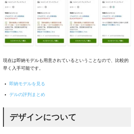
現在は即納モデルも用意されているということなので、比較的
早く入手可能です。
即納モデルを見る
デルの評判まとめ
デザインについて