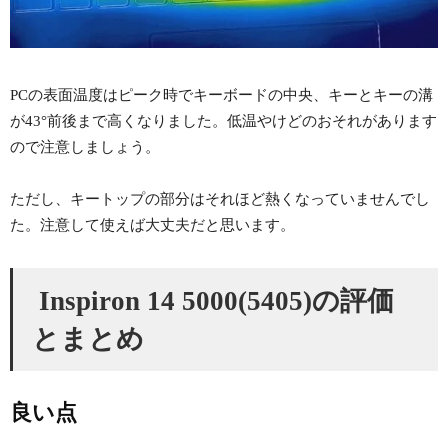
PCの表面温度はピーク時でキーボードの中央、キーとキーの溝
が43°前後まで高くなりました。低温やけどのおそれがあります
ので注意しましょう。
ただし、キートップの部分はそれほど熱くなっていませんでし
た。注意して使えば大丈夫だと思います。
Inspiron 14 5000(5405)の評価
とまとめ
良い点