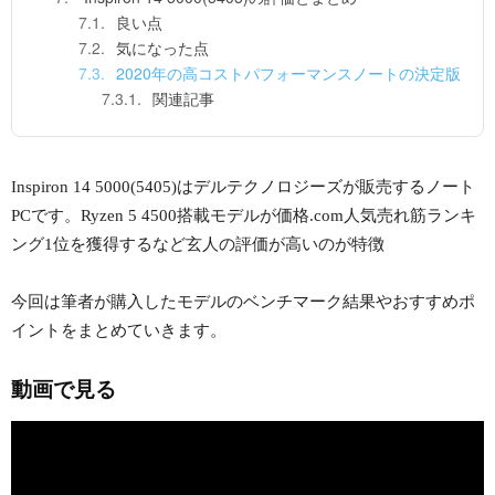
良い点
気になった点
2020年の高コストパフォーマンスノートの決定版
関連記事
Inspiron 14 5000(5405)はデルテクノロジーズが販売するノート
PCです。Ryzen 5 4500搭載モデルが価格.com人気売れ筋ランキ
ング1位を獲得するなど玄人の評価が高いのが特徴
今回は筆者が購入したモデルのベンチマーク結果やおすすめポ
イントをまとめていきます。
動画で見る