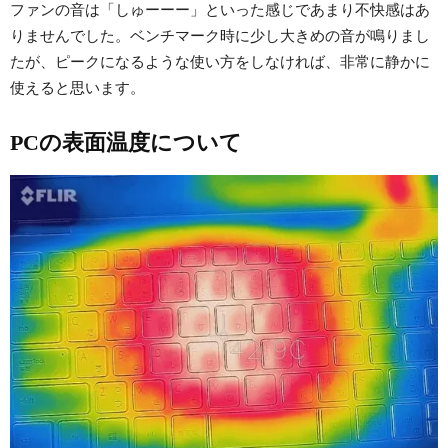
ファンの音は「しゅーーー」といった感じであまり不快感はあ
りませんでした。ベンチマーク時に少し大きめの音が鳴りまし
たが、ピークになるような使い方をしなければ、非常に静かに
使えると思います。
PCの表面温度について