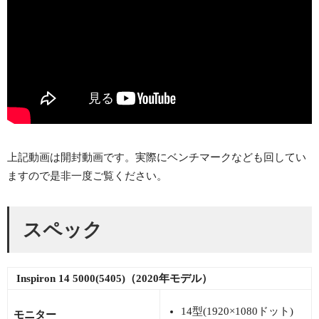
上記動画は開封動画です。実際にベンチマークなども回してい
ますので是非一度ご覧ください。
スペック
Inspiron 14 5000(5405)（2020年モデル）
14型(1920×1080ドット)
モニター