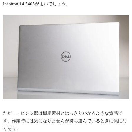
Inspiron 14 5405がよいでしょう。
ただし、ヒンジ部は樹脂素材とはっきりわかるような質感で
す。作業時には気になりませんが持ち運んでいるときに気にな
りそう。