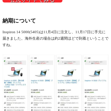
納期について
Inspiron 14 5000(5405)は11月4日に注文し、11月17日に手元に
届きました。海外生産の場合は約2週間ほどで到着ということで
すね。