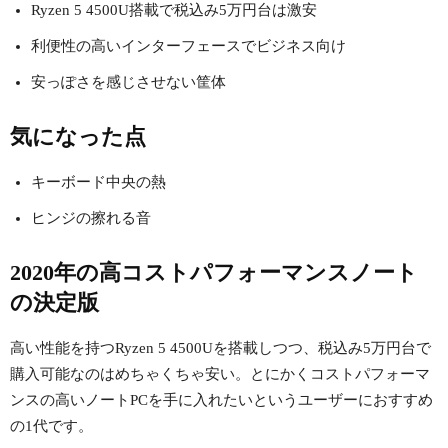
Ryzen 5 4500U搭載で税込み5万円台は激安
利便性の高いインターフェースでビジネス向け
安っぽさを感じさせない筐体
気になった点
キーボード中央の熱
ヒンジの擦れる音
2020年の高コストパフォーマンスノート
の決定版
高い性能を持つRyzen 5 4500Uを搭載しつつ、税込み5万円台で
購入可能なのはめちゃくちゃ安い。とにかくコストパフォーマ
ンスの高いノートPCを手に入れたいというユーザーにおすすめ
の1代です。