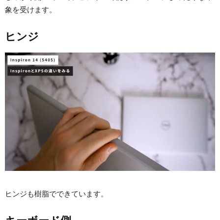
象を受けます。
ヒンジ
ヒンジも樹脂でできています。