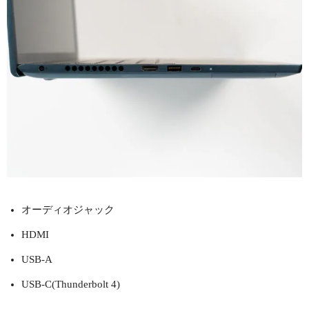
オーディオジャック
HDMI
USB-A
USB-C(Thunderbolt 4)