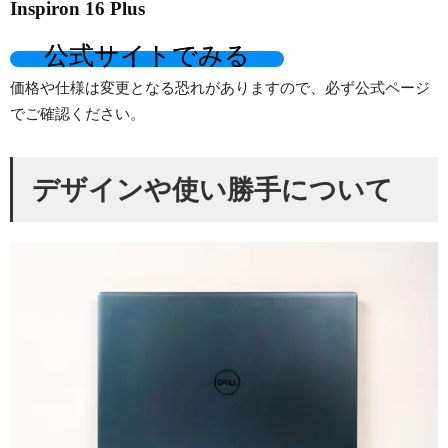
Inspiron 16 Plus
公式サイトでみる
価格や仕様は変更となる恐れがありますので、必ず公式ページ
でご確認ください。
デザインや使い勝手について