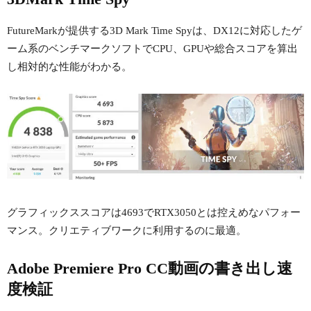
FutureMarkが提供する3D Mark Time Spyは、DX12に対応したゲ
ーム系のベンチマークソフトでCPU、GPUや総合スコアを算出
し相対的な性能がわかる。
グラフィックススコアは4693でRTX3050とは控えめなパフォー
マンス。クリエティブワークに利用するのに最適。
Adobe Premiere Pro CC動画の書き出し速
度検証