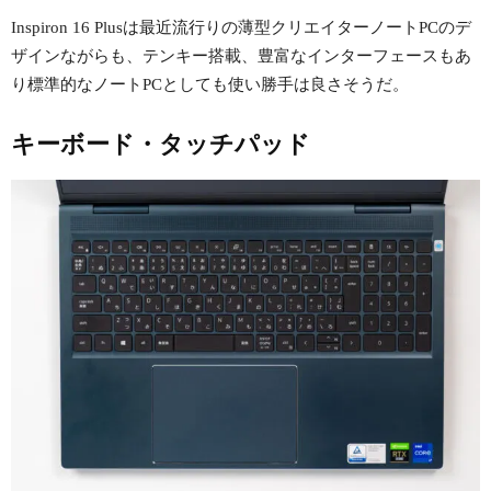
Inspiron 16 Plusは最近流行りの薄型クリエイターノートPCのデ
ザインながらも、テンキー搭載、豊富なインターフェースもあ
り標準的なノートPCとしても使い勝手は良さそうだ。
キーボード・タッチパッド