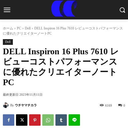
ホーム
PC
Dell
DELL Inspiron 16 Plus 7610 レビューコストパフォーマンス
に優れたクリエイターノートPC
Dell
DELL Inspiron 16 Plus 7610 レ
ビューコストパフォーマンス
に優れたクリエイターノート
PC
最終更新日
2023年11月11日
By
ウチヤマチカラ
6169
0