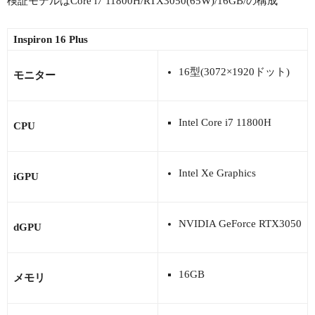
検証モデルはCore i7 11800H/RTX3050(65W)/16GB/の構成
Inspiron 16 Plus
16型(3072×1920ドット)
モニター
Intel Core i7 11800H
CPU
Intel Xe Graphics
iGPU
NVIDIA GeForce RTX3050
dGPU
16GB
メモリ