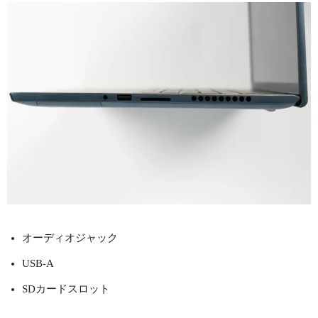
オーディオジャック
USB-A
SDカードスロット