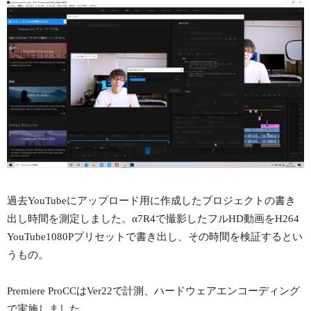
過去YouTubeにアップロード用に作成したプロジェクトの書き
出し時間を測定しました。α7R4で撮影したフルHD動画をH264
YouTube1080Pプリセットで書き出し、その時間を検証するとい
うもの。
Premiere ProCCはVer22で計測、ハードウェアエンコーディング
で実施しました。