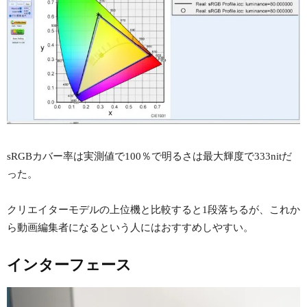
sRGBカバー率は実測値で100％で明るさは最大輝度で333nitだ
った。
クリエイターモデルの上位機と比較すると1段落ちるが、これか
ら動画編集者になるという人にはおすすめしやすい。
インターフェース