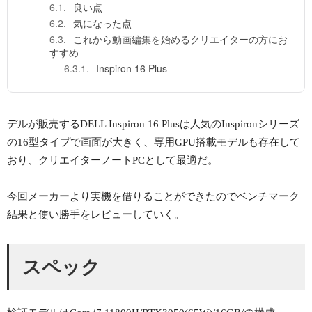
良い点
気になった点
これから動画編集を始めるクリエイターの方にお
すすめ
Inspiron 16 Plus
デルが販売するDELL Inspiron 16 Plusは人気のInspironシリーズ
の16型タイプで画面が大きく、専用GPU搭載モデルも存在して
おり、クリエイターノートPCとして最適だ。
今回メーカーより実機を借りることができたのでベンチマーク
結果と使い勝手をレビューしていく。
スペック