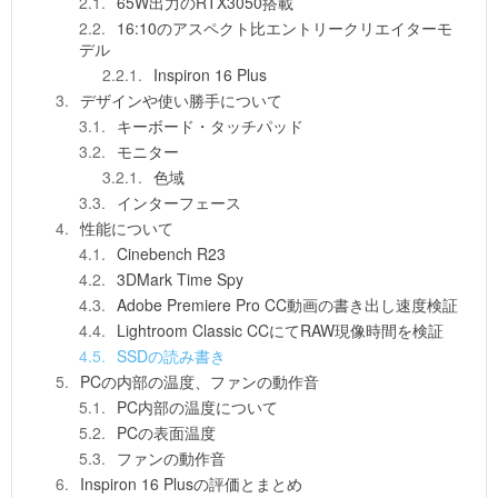
65W出力のRTX3050搭載
16:10のアスペクト比エントリークリエイターモ
デル
Inspiron 16 Plus
デザインや使い勝手について
キーボード・タッチパッド
モニター
色域
インターフェース
性能について
Cinebench R23
3DMark Time Spy
Adobe Premiere Pro CC動画の書き出し速度検証
Lightroom Classic CCにてRAW現像時間を検証
SSDの読み書き
PCの内部の温度、ファンの動作音
PC内部の温度について
PCの表面温度
ファンの動作音
Inspiron 16 Plusの評価とまとめ