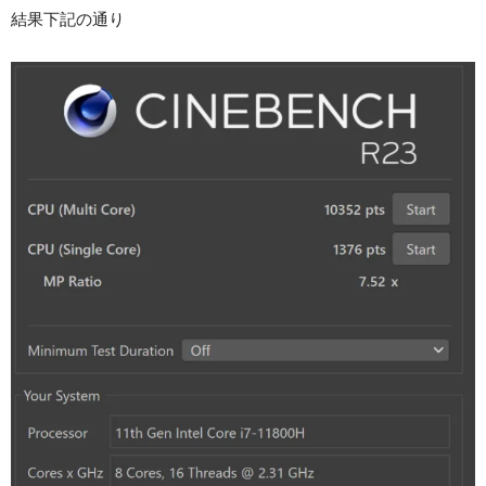
結果下記の通り