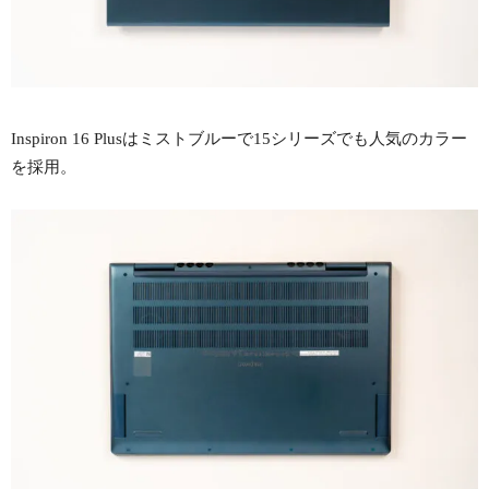
Inspiron 16 Plusはミストブルーで15シリーズでも人気のカラー
を採用。