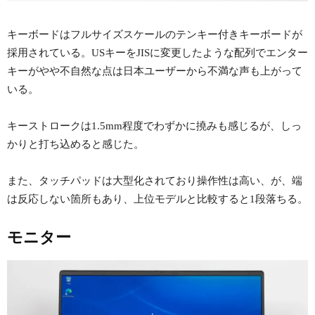
キーボードはフルサイズスケールのテンキー付きキーボードが
採用されている。USキーをJISに変更したような配列でエンター
キーがやや不自然な点は日本ユーザーから不満な声も上がって
いる。
キーストロークは1.5mm程度でわずかに撓みも感じるが、しっ
かりと打ち込めると感じた。
また、タッチパッドは大型化されており操作性は高い、が、端
は反応しない箇所もあり、上位モデルと比較すると1段落ちる。
モニター