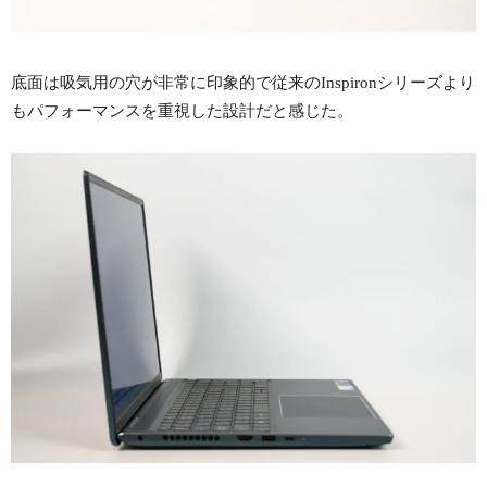
底面は吸気用の穴が非常に印象的で従来のInspironシリーズより
もパフォーマンスを重視した設計だと感じた。