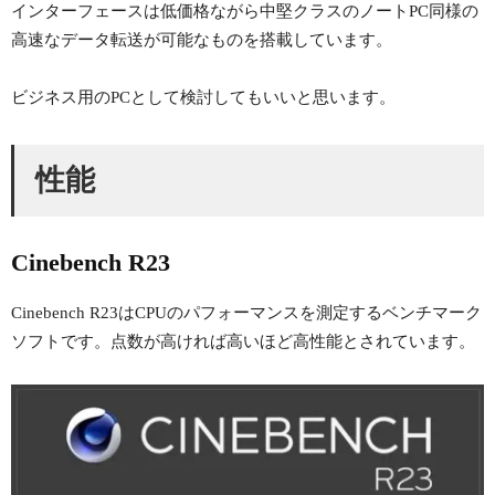
インターフェースは低価格ながら中堅クラスのノートPC同様の
高速なデータ転送が可能なものを搭載しています。
ビジネス用のPCとして検討してもいいと思います。
性能
Cinebench R23
Cinebench R23はCPUのパフォーマンスを測定するベンチマーク
ソフトです。点数が高ければ高いほど高性能とされています。