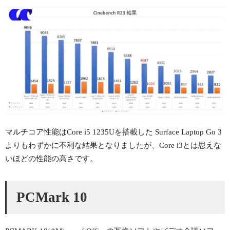
マルチコア性能はCore i5 1235Uを搭載した Surface Laptop Go 3
よりもわずかに不利な結果となりましたが、Core i3とは思えな
いほどの性能の高さです。
PCMark 10