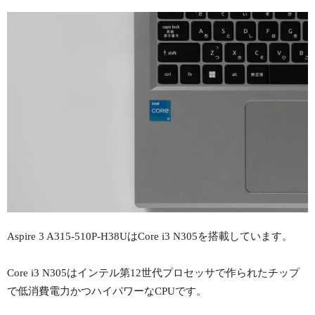
Aspire 3 A315-510P-H38UはCore i3 N305を搭載しています。
Core i3 N305はインテル第12世代プロセッサで作られたチップ
で低消費電力かつハイパワーなCPUです。