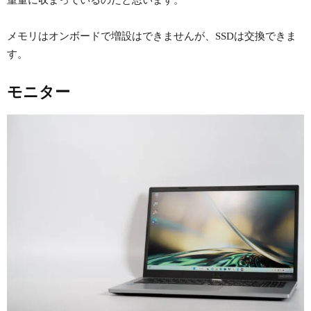
重量に収まっているのだと思います。
メモリはオンボードで増設はできませんが、SSDは交換できま
す。
モニター