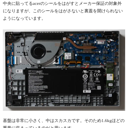
中央に貼ってるacerのシールをはがすとメーカー保証の対象外
になりますが、このシールをはがさないと裏蓋を開けられない
ようになっています。
基盤は非常に小さく、中はスカスカです。そのため1.6kgほどの