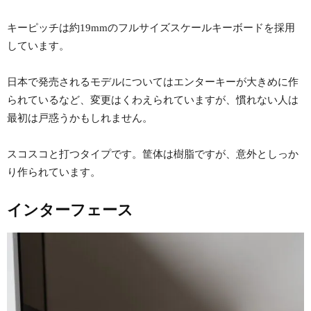
キーピッチは約19mmのフルサイズスケールキーボードを採用
しています。
日本で発売されるモデルについてはエンターキーが大きめに作
られているなど、変更はくわえられていますが、慣れない人は
最初は戸惑うかもしれません。
スコスコと打つタイプです。筐体は樹脂ですが、意外としっか
り作られています。
インターフェース