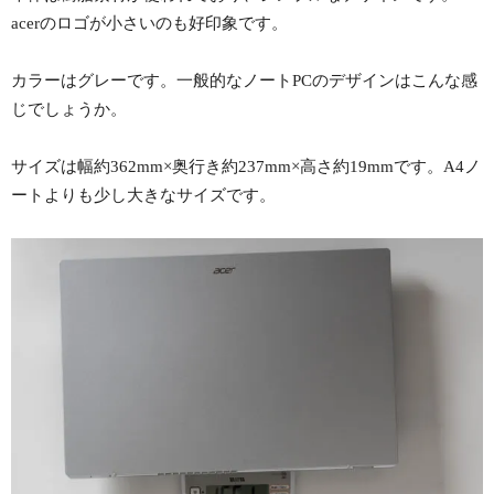
acerのロゴが小さいのも好印象です。
カラーはグレーです。一般的なノートPCのデザインはこんな感
じでしょうか。
サイズは幅約362mm×奥行き約237mm×高さ約19mmです。A4ノ
ートよりも少し大きなサイズです。