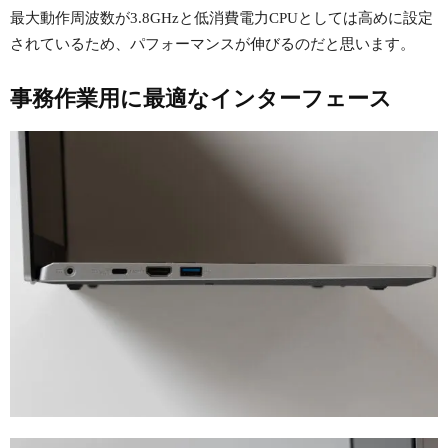
最大動作周波数が3.8GHzと低消費電力CPUとしては高めに設定
されているため、パフォーマンスが伸びるのだと思います。
事務作業用に最適なインターフェース