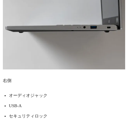
右側
オーディオジャック
USB-A
セキュリティロック