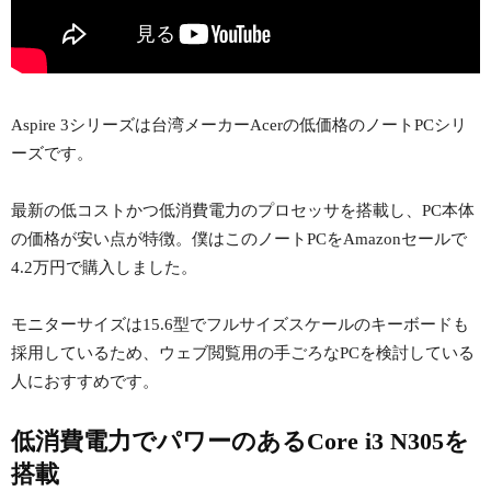
Aspire 3シリーズは台湾メーカーAcerの低価格のノートPCシリ
ーズです。
最新の低コストかつ低消費電力のプロセッサを搭載し、PC本体
の価格が安い点が特徴。僕はこのノートPCをAmazonセールで
4.2万円で購入しました。
モニターサイズは15.6型でフルサイズスケールのキーボードも
採用しているため、ウェブ閲覧用の手ごろなPCを検討している
人におすすめです。
低消費電力でパワーのあるCore i3 N305を
搭載