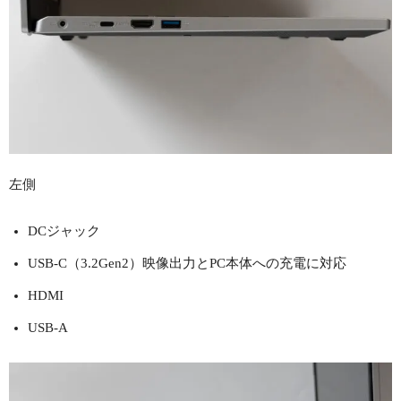
左側
DCジャック
USB-C（3.2Gen2）映像出力とPC本体への充電に対応
HDMI
USB-A