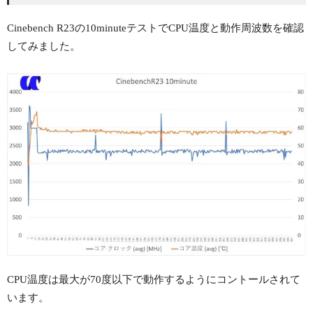
Cinebench R23の10minuteテストでCPU温度と動作周波数を確認
してみました。
CPU温度は最大が70度以下で動作するようにコントールされて
います。