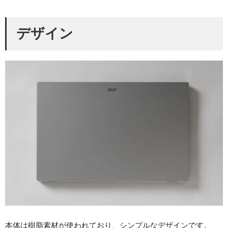
デザイン
本体は樹脂素材が使われており、シンプルなデザインです。