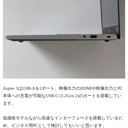
Aspire 3はUSB-Aを2ポート、映像出力のHDMIや映像出力とPC
本体への充電が可能なUSB-C (3.2Gen 2)のポートを搭載してい
ます。
低価格モデルながら高速なインターフェースを搭載しているた
め、ビジネス用PCとして検討してもいいと思います。