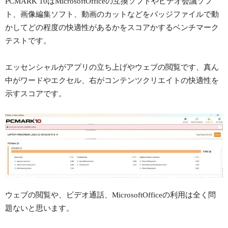
PCMARK 10はMicrosoftOfficeの互換ソフトやビデオ会議ソフ
ト、画像編集ソフト、動画のカットなどをバッジファイルで動
かしてどの程度の快適性があるかをスコアかするベンチマーク
テストです。
エッセンシャルがアプリの立ち上げやウェブの閲覧です、真ん
中がワードやエクセル、右がコンテンツクリエイトの快適性を
示すスコアです。
ウェブの閲覧や、ビデオ通話、MicrosoftOfficeの利用は全く問
題ないと思います。