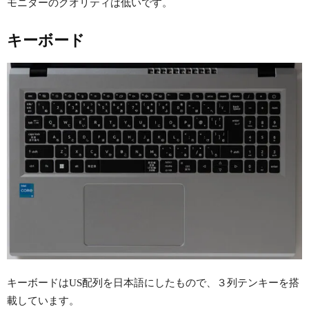
モニターのクオリティは低いです。
キーボード
キーボードはUS配列を日本語にしたもので、３列テンキーを搭
載しています。