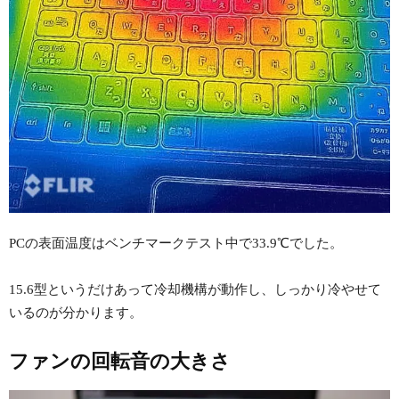
PCの表面温度はベンチマークテスト中で33.9℃でした。
15.6型というだけあって冷却機構が動作し、しっかり冷やせて
いるのが分かります。
ファンの回転音の大きさ