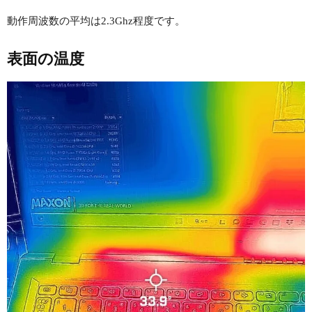
動作周波数の平均は2.3Ghz程度です。
表面の温度