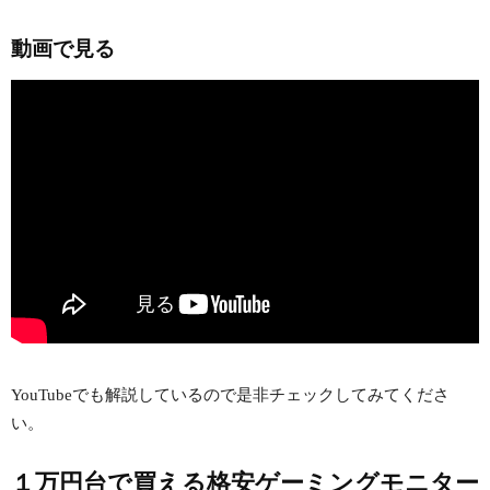
動画で見る
YouTubeでも解説しているので是非チェックしてみてくださ
い。
１万円台で買える格安ゲーミングモニター