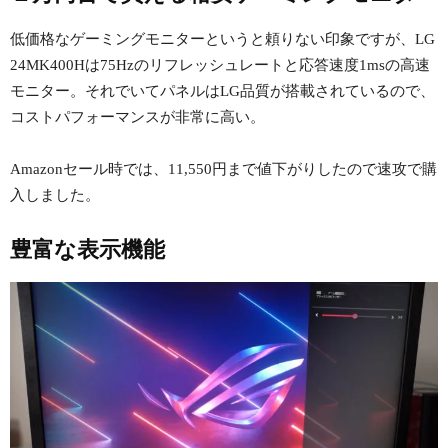
低価格なゲーミングモニターというと頼りない印象ですが、LG
24MK400Hは75Hzのリフレッシュレートと応答速度1msの高速
モニター。それでいてパネルはLG品質が搭載されているので、
コストパフォーマンスが非常に高い。
Amazonセール時では、11,550円まで値下がりしたので速攻で購
入しました。
豊富な表示機能