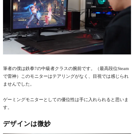
筆者の僕は鉄拳7の中級者クラスの腕前です。（最高段位Steam
で雷神）このモニターはテアリングがなく、目視では感じられ
ませんでした。
ゲーミングモニターとしての優位性は手に入れられると思いま
す。
デザインは微妙