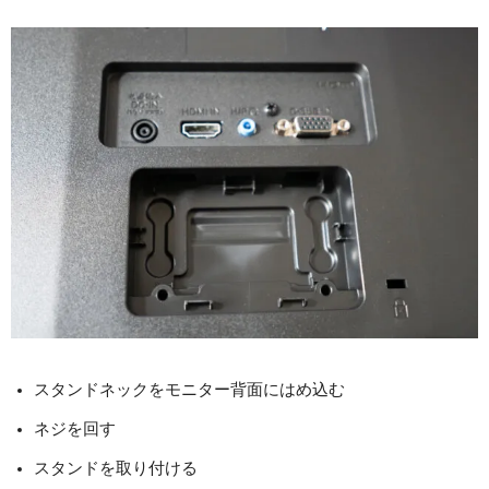
スタンドネックをモニター背面にはめ込む
ネジを回す
スタンドを取り付ける