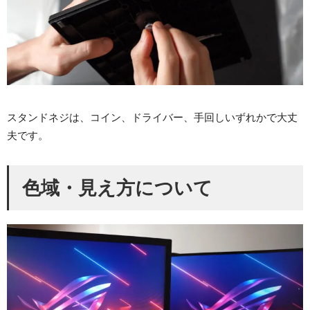
スタンドネジは、コイン、ドライバー、手回しいずれかで大丈
夫です。
色域・見え方について