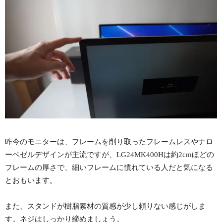
昨今のモニターは、フレームを削り取ったフレームレスやナロ
ーベゼルデザインが主流ですが、LG24MK400Hは約2cmほどの
フレームの厚さで、細いフレームに慣れている人だと気になる
とおもいます。
また、スタンドが樹脂素材の質感が少し頼りない感じがしま
す。ネジはしっかり締めましょう。