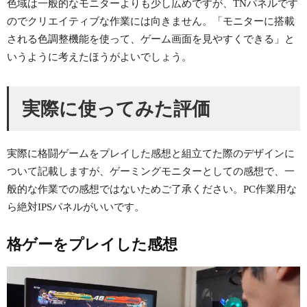
色域は一般的なモニターよりも少し広めですが、TNパネルです
のでクリエイティブな作業には向きません。「モニターに搭載
される色調整機能を使って、ゲーム画面を見やすくできる」と
いうように考えたほうがよいでしょう。
実際に使ってみた評価
実際に格闘ゲームをプレイした感想と組立てた際のデザインに
ついて記載しますが、ゲーミングモニターとしての感想で、一
般的な作業での感想ではないためご了承ください。PC作業用な
ら絶対IPSパネルがいいです。
格ゲーをプレイした感想