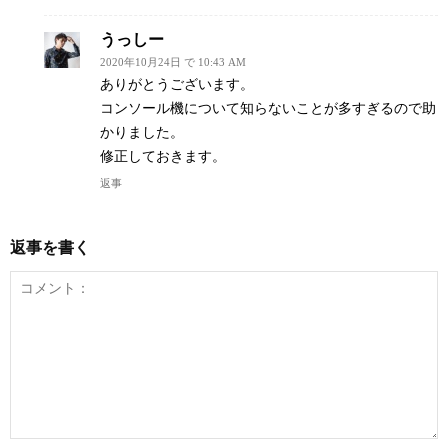
うっしー
2020年10月24日 で 10:43 AM
ありがとうございます。
コンソール機について知らないことが多すぎるので助
かりました。
修正しておきます。
返事
返事を書く
コ