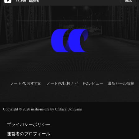
購読
38,800
購読者
ノートPCおすすめ
ノートPC比較ナビ
PCレビュー
最新セール情報
Copyright © 2026 usshi-na-life by Chikara Uchiyama
プライバシーポリシー
運営者のプロフィール