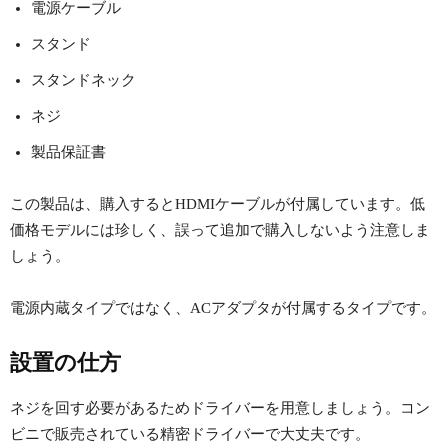
電源ケーブル
スタンド
スタンドネック
ネジ
製品保証書
この製品は、購入するとHDMIケーブルが付属しています。低
価格モデルには珍しく、誤って追加で購入しないよう注意しま
しょう。
電源内蔵タイプではなく、ACアダプタが付属するタイプです。
設置の仕方
ネジを回す必要があるためドライバーを用意しましょう。コン
ビニで販売されている精密ドライバーで大丈夫です。