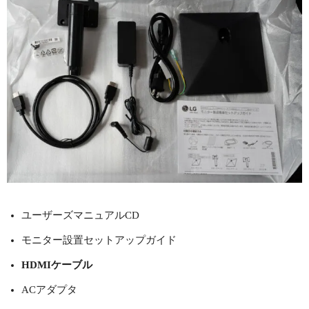
ユーザーズマニュアルCD
モニター設置セットアップガイド
HDMIケーブル
ACアダプタ