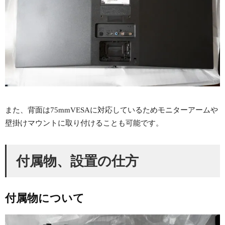
また、背面は75mmVESAに対応しているためモニターアームや
壁掛けマウントに取り付けることも可能です。
付属物、設置の仕方
付属物について