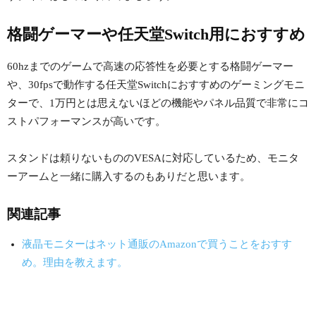
格闘ゲーマーや任天堂Switch用におすすめ
60hzまでのゲームで高速の応答性を必要とする格闘ゲーマー
や、30fpsで動作する任天堂Switchにおすすめのゲーミングモニ
ターで、1万円とは思えないほどの機能やパネル品質で非常にコ
ストパフォーマンスが高いです。
スタンドは頼りないもののVESAに対応しているため、モニタ
ーアームと一緒に購入するのもありだと思います。
関連記事
液晶モニターはネット通販のAmazonで買うことをおすす
め。理由を教えます。