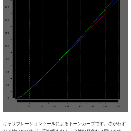
キャリブレーションツールによるトーンカーブです。赤がわず