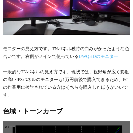
モニターの見え方です。TNパネル独特の白みがかったような色
合いです。右側がメインで使っている
UWQHDのモニター
一般的なTNパネルの見え方です。現状では、視野角が広く彩度
の高いIPSパネルのモニターも1万円前後で購入できるため、PC
の作業用に検討されている方はそちらを購入したほうがいいで
す。
色域・トーンカーブ