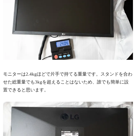
モニターは2.4kgほどで片手で持てる重量です。スタンドを合わ
せた総重量でも3kgを超えることはないため、誰でも簡単に設
置できると思います。