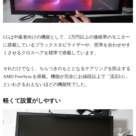
LGは中級者向けの機能として、2万円以上の価格帯のモニター
に搭載しているブラックスタビライザーや、照準を合わせやす
くさせるクロスヘアを標準で搭載しています。
それだけでなく、ちらつきのもととなるテアリングを防止する
AMD FreeSyncを搭載。機能が完全にお値段以上で「流石LG」
といわざるおえないほどの機能性でした。
軽くて設置がしやすい