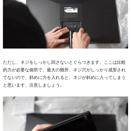
ただし、ネジをしっかし回さないとぐらつきます。ここは比較
的力が必要な個所で、最大の難所、ネジ穴がしっかり成形され
てないので、斜めに力を入れると、ネジが斜めに入ってしまう
と思います。注意しましょう。