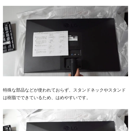
特殊な部品などが使われておらず、スタンドネックやスタンド
は樹脂でできているため、はめやすいです。