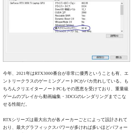
今年、2021年はRTX3000番台が非常に優秀ということも有、エ
ントリークラスのゲーミングノートPCがバカ売れしている。も
ちろんクリエイターノートPCもその恩恵を受けており、重量級
ゲームのプレイから動画編集・3DCGのレンダリングまでこな
せる性能だ。
RTXシリーズは最大出力が各メーカーごとによって設計されて
おり、最大グラフィックスパワーが多ければ多いほどパフォー