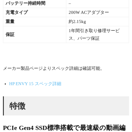
バッテリー持続時間
–
充電タイプ
200W ACアダプター
重量
約2.15kg
1年間引き取り修理サービ
保証
ス、パーツ保証
メーカー製品ページよりスペック詳細は確認可能。
HP ENVY 15 スペック詳細
特徴
PCIe Gen4 SSD標準搭載で最速級の動画編