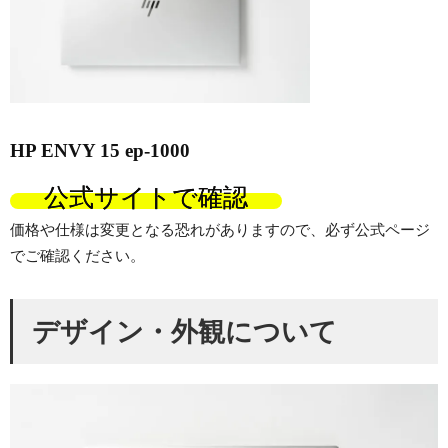
HP ENVY 15 ep-1000
公式サイトで確認
価格や仕様は変更となる恐れがありますので、必ず公式ページ
でご確認ください。
デザイン・外観について