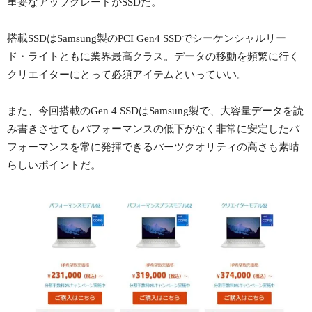
重要なアップグレードがSSDだ。
搭載SSDはSamsung製のPCI Gen4 SSDでシーケンシャルリー
ド・ライトともに業界最高クラス。データの移動を頻繁に行く
クリエイターにとって必須アイテムといっていい。
また、今回搭載のGen 4 SSDはSamsung製で、大容量データを読
み書きさせてもパフォーマンスの低下がなく非常に安定したパ
フォーマンスを常に発揮できるパーツクオリティの高さも素晴
らしいポイントだ。