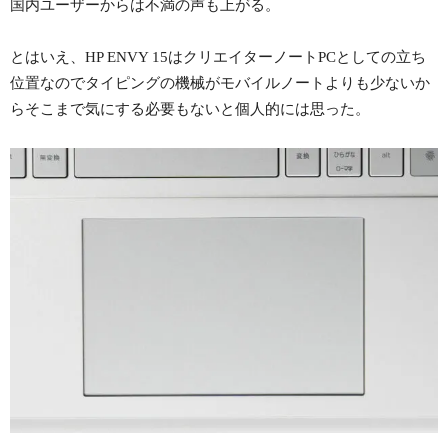
国内ユーザーからは不満の声も上がる。
とはいえ、HP ENVY 15はクリエイターノートPCとしての立ち
位置なのでタイピングの機械がモバイルノートよりも少ないか
らそこまで気にする必要もないと個人的には思った。