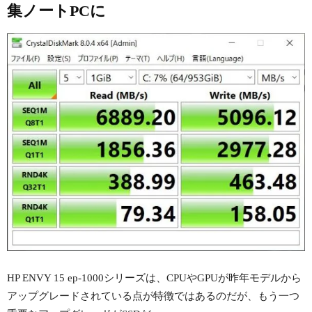
集ノートPCに
HP ENVY 15 ep-1000シリーズは、CPUやGPUが昨年モデルから
アップグレードされている点が特徴ではあるのだが、もう一つ