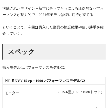
洗練されたデザイン＋新世代チップたちによる圧倒的なパフォ
ーマンスが魅力的で、2021年モデルは特に期待が持てる。
ということで、今回は購入した製品の検証結果や使い勝手を紹
介していく。
スペック
購入モデルはパフォーマンスモデルG2
ＨP ＥNVY 15 ep－1000 パフォーマンスモデルG2
15.6型(1920×1080ドット)
モニター