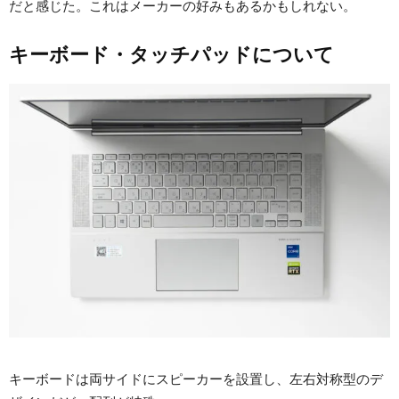
だと感じた。これはメーカーの好みもあるかもしれない。
キーボード・タッチパッドについて
キーボードは両サイドにスピーカーを設置し、左右対称型のデ