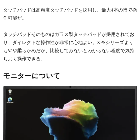
タッチパッドは高精度タッチパッドを採用し、最大4本の指で操
作可能だ。
タッチパッドそのものはガラス製タッチパッドが採用されてお
り、ダイレクトな操作性が非常に心地よい。XPSシリーズより
もやや柔らかめだが、比較してみないとわからない程度で気持
ちよく操作できる。
モニターについて