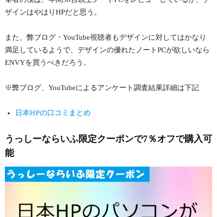
ザインはやはりHPだと思う。
また、弊ブログ・YouTube視聴者もデザインに対してはかなり
満足しているようで、デザインの優れたノートPCが欲しいなら
ENVYを買うべきだろう。
※弊ブログ、YouTubeによるアンケート調査結果詳細は下記
日本HPの口コミまとめ
うっしーならいふ限定クーポンで7％オフで購入可
能