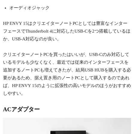
オーディオジャック
HP ENVY 15はクリエイターノートPCとしては豊富なインター
フェースでThunderbolt 4に対応したUSB-Cを2つ搭載しているほ
か、USB-A対応なのが良い。
クリエイターノートPCを買ったはいいが、USB-Cのみ対応して
いるモデルも少なくなく、最近では従来のインターフェースを
追加するノートPCも増えてきたが、結局USB HUBを購入する必
要があるため、据え置き用のノートPCとして購入するのであれ
ば、HP ENVY 15のように拡張性の高いモデルのほうがおすすめ
しやすい。
ACアダプター