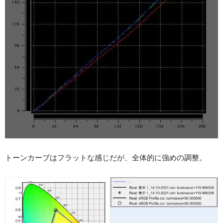
トーンカーブはフラットな感じだが、全体的に強めの調整。