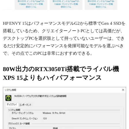
HP ENVY 15はパフォーマンスモデルG2から標準でGen 4 SSDを
搭載しているため、クリエイターノートPCとしては高価だが、
デスクトップPCを選択肢として持っていないユーザーは、でき
るだけ安定的にパフォーマンスを発揮可能なモデルを選ぶべき
で、その点でこのPCは非常におすすめできる。
80W出力のRTX3050Ti搭載でライバル機
XPS 15よりもハイパフォーマンス