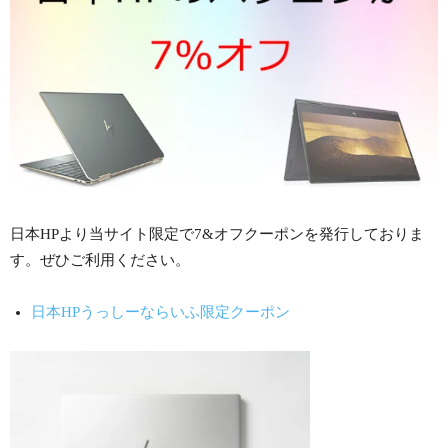
日本HPより当サイト限定で7&オフクーポンを発行しておりま
す。ぜひご利用ください。
日本HPうっしーならいふ限定クーポン