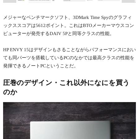
メジャーなベンチマークソフト、3DMark Time Spyのグラフィ
ックススコアは5612ポイント。これはBTOメーカーマウスコン
ピューターが発売するDAIV 5Pと同等クラスの性能。
HP ENVY 15はデザインもさることながらパフォーマンスにおい
ても同パーツを搭載しているPCのなかでは最高クラスの性能を
発揮できるノートPCということだ。
圧巻のデザイン・これ以外になにを買う
のか