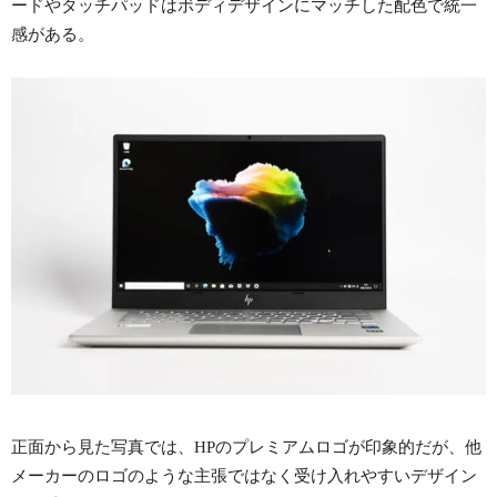
ードやタッチパッドはボディデザインにマッチした配色で統一
感がある。
正面から見た写真では、HPのプレミアムロゴが印象的だが、他
メーカーのロゴのような主張ではなく受け入れやすいデザイン