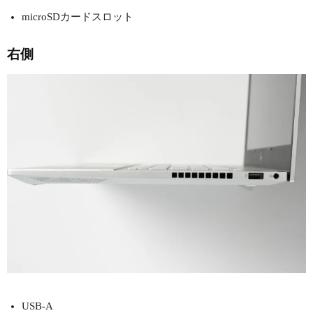
microSDカードスロット
右側
USB-A