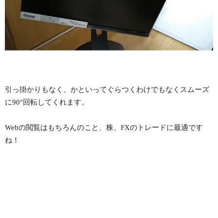
引っ掛かりもなく、かといってぐらつくわけでもなくスムーズ
に90°回転してくれます。
Webの閲覧はもちろんのこと、株、FXのトレードに最適です
ね！