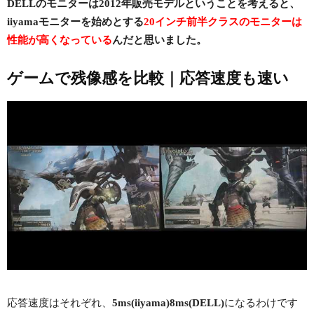
DELLのモニターは2012年販売モデルということを考えると、
iiyamaモニターを始めとする
20インチ前半クラスのモニターは
性能が高くなっている
んだと思いました。
ゲームで残像感を比較｜応答速度も速い
応答速度はそれぞれ、
5ms(iiyama)8ms(DELL)
になるわけです