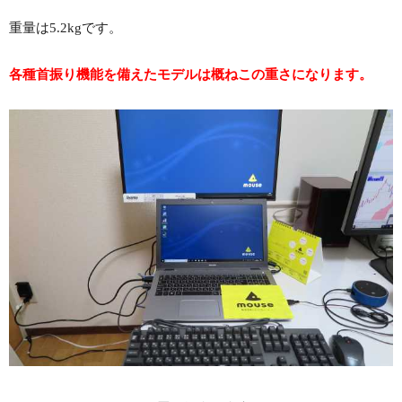
重量は5.2kgです。
各種首振り機能を備えたモデルは概ねこの重さになります。