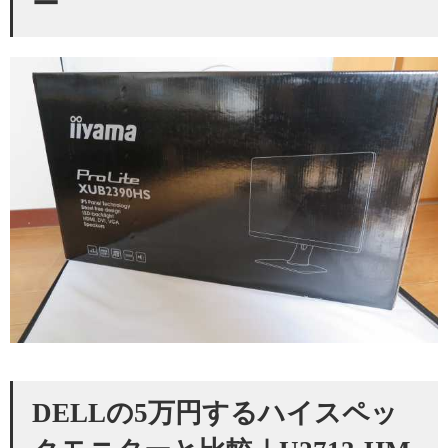
ー
DELLの5万円するハイスペッ