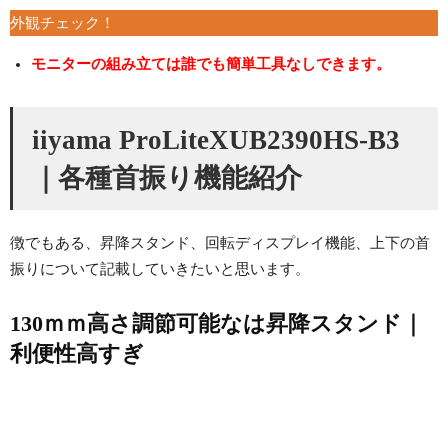
外観チェック！
モニターの組み立ては誰でも簡単工具なしできます。
iiyama ProLiteXUB2390HS-B3
｜各種首振り機能紹介
徴でもある、昇降スタンド、回転ディスプレイ機能、上下の首
振りについて記載していきたいと思います。
130ｍｍ高さ調節可能なは昇降スタンド｜
利便性高すぎ