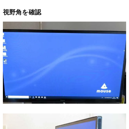
視野角を確認