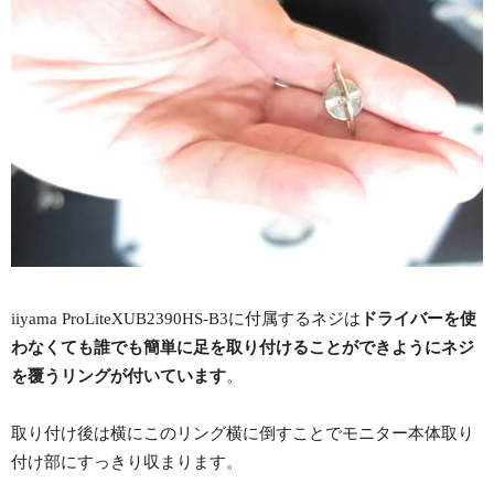
iiyama ProLiteXUB2390HS-B3に付属するネジは
ドライバーを使
わなくても誰でも簡単に足を取り付けることができようにネジ
を覆うリングが付いています
。
取り付け後は横にこのリング横に倒すことでモニター本体取り
付け部にすっきり収まります。