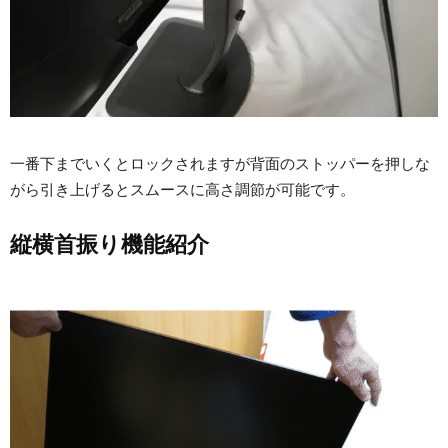
一番下までいくとロックされますが背面のストッパーを押しな
がら引き上げるとスムースに高さ調節が可能です。
縦横首振り機能紹介