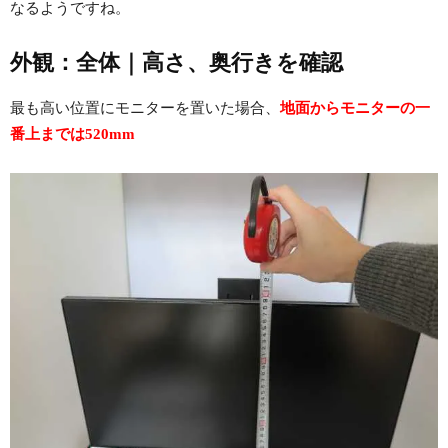
なるようですね。
外観：全体｜高さ、奥行きを確認
最も高い位置にモニターを置いた場合、
地面からモニターの一
番上までは520mm