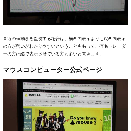
直近の値動きを監視する場合は、横画面表示よりも縦画面表示
の方が勢いがわかりやすいということもあって、有名トレーダ
ーの方は縦で表示させている方も多いと聞きます。
マウスコンピューター公式ページ