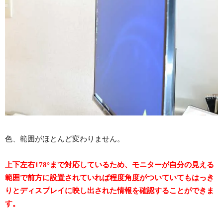
色、範囲がほとんど変わりません。
上下左右178°まで対応しているため、モニターが自分の見える
範囲で前方に設置されていれば程度角度がついていてもはっき
りとディスプレイに映し出された情報を確認することができま
す。