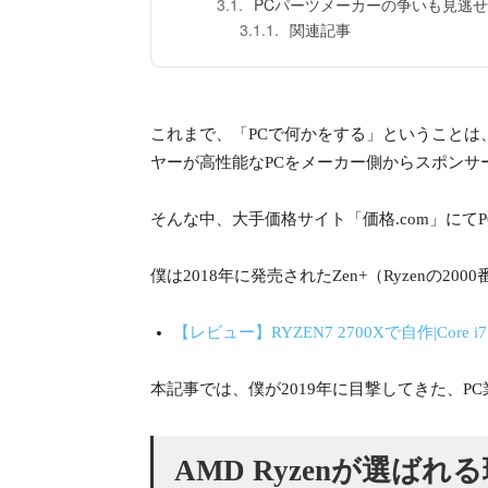
PCパーツメーカーの争いも見逃
関連記事
これまで、「PCで何かをする」ということは、
ヤーが高性能なPCをメーカー側からスポンサ
そんな中、大手価格サイト「価格.com」にてP
僕は2018年に発売されたZen+（Ryzen
【レビュー】RYZEN7 2700Xで自作|Cor
本記事では、僕が2019年に目撃してきた、P
AMD Ryzenが選ば