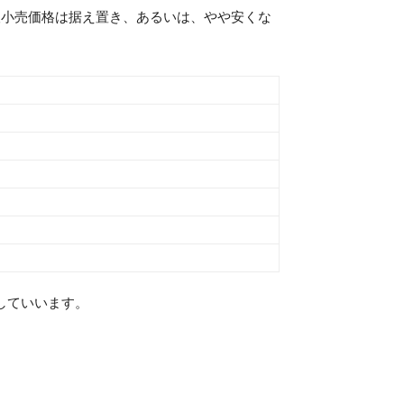
カー希望小売価格は据え置き、あるいは、やや安くな
推移していいます。