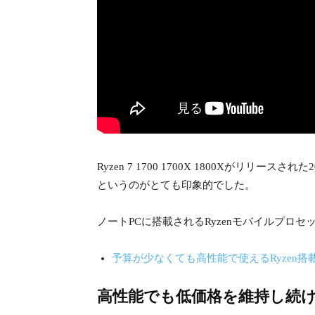
Ryzen 7 1700 1700X 1800Xがリ
というのがとても印象的でした。
ノートPCに搭載されるRyzenモバイルプロ
予算が少なくても高性能で使えるRyzen搭
高性能でも低価格を維持し続