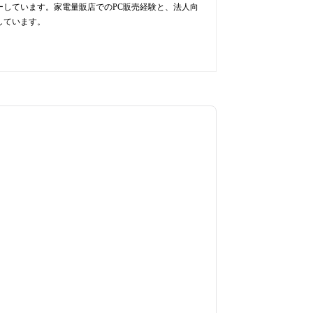
ューしています。家電量販店でのPC販売経験と、法人向
しています。