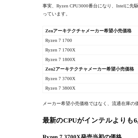
事実、Ryzen CPU3000番台になり、In
っています。
Zenアーキテクチャメーカー希望小売価格
Ryzen 7 1700
Ryzen 7 1700X
Ryzen 7 1800X
Zen2アーキテクチャメーカー希望小売価格
Ryzen 7 3700X
Ryzen 7 3800X
メーカー希望小売価格ではなく、流通在庫の価格は、R
最新のCPUがインテルよりも6,0
Ryzen 7 3700X発売当初の価格