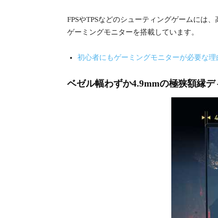
FPSやTPSなどのシューティングゲームには、高
ゲーミングモニターを搭載しています。
初心者にもゲーミングモニターが必要な理
ベゼル幅わずか4.9mmの極狭額縁