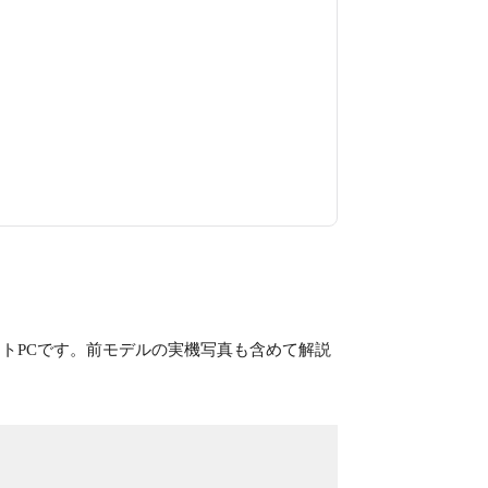
グノートPCです。前モデルの実機写真も含めて解説