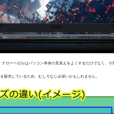
イ、ナローベゼルはパソコン本体の見栄えをよくするだけでなく、
ルを販売しているため、むしろなじみ深いかもしれません。