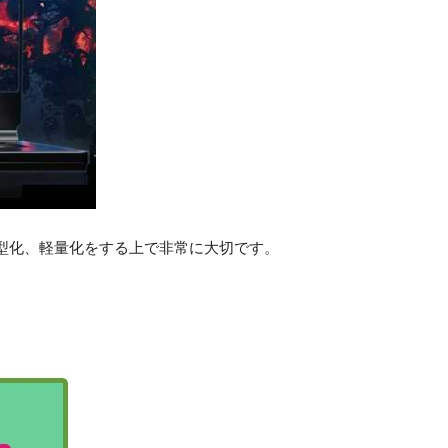
小型化、軽量化をする上で非常に大切です。