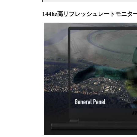
144hz高リフレッシュレートモニタ