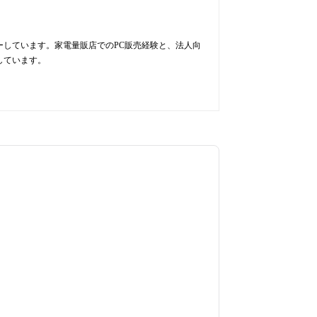
ューしています。家電量販店でのPC販売経験と、法人向
しています。