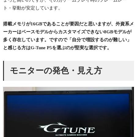
ト・挙動が安定しています。
搭載メモリが16GBであることが要因だと思いますが、外資系メ
ーカーはベースモデルからカスタマイズできない8GBモデルが
多く存在しています。ですので「自分で増設するのが難しい」
と感じる方はG-Tune P5を選ぶのが堅実な選択です。
モニターの発色・見え方