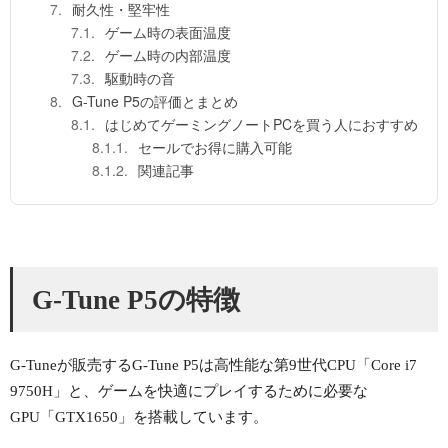
耐久性・堅牢性
ゲーム時の表面温度
ゲーム時の内部温度
駆動時の音
G-Tune P5の評価とまとめ
はじめてゲーミングノートPCを買う人におすすめ
セールでお得に購入可能
関連記事
G-Tune P5の特徴
G-Tuneが販売するG-Tune P5は高性能な第9世代CPU「Core i7
9750H」と、ゲームを快適にプレイするために必要な
GPU「GTX1650」を搭載しています。