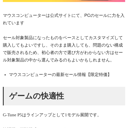
マウスコンピューターは公式サイトにて、PCのセールに力を入
れています
セール対象製品になったものをベースとしてカスタマイズして
購入してもよいですし、そのまま購入しても、問題のない構成
で販売されるため、初心者の方で選び方がわからない方はセー
ル対象製品の中から選んでみるのもよいかもしれません。
マウスコンピューターの最新セール情報【限定特価】
ゲームの快適性
G-Tune P5はラインアップとして1モデル展開です。