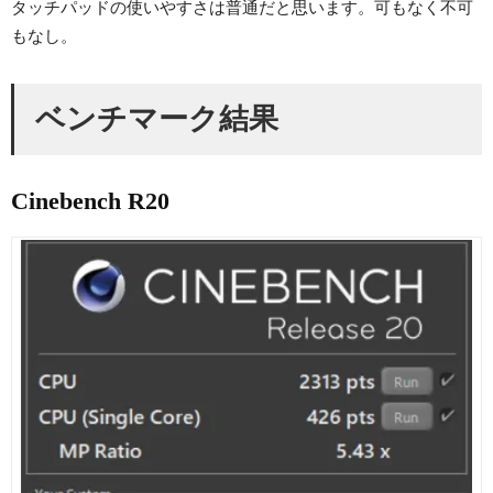
タッチパッドの使いやすさは普通だと思います。可もなく不可
もなし。
ベンチマーク結果
Cinebench R20