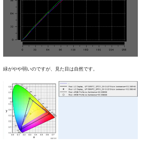
緑がやや弱いのですが、見た目は自然です。