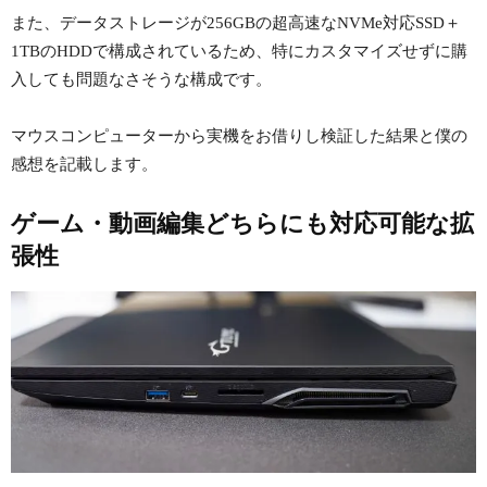
また、データストレージが256GBの超高速なNVMe対応SSD＋
1TBのHDDで構成されているため、特にカスタマイズせずに購
入しても問題なさそうな構成です。
マウスコンピューターから実機をお借りし検証した結果と僕の
感想を記載します。
ゲーム・動画編集どちらにも対応可能な拡
張性