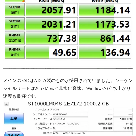
メインのSSDはADTA製のものが採用されていました。シーケン
シャルリードは2057Mb/sと非常に高速。Windowsの立ち上がり
速度も良好です。