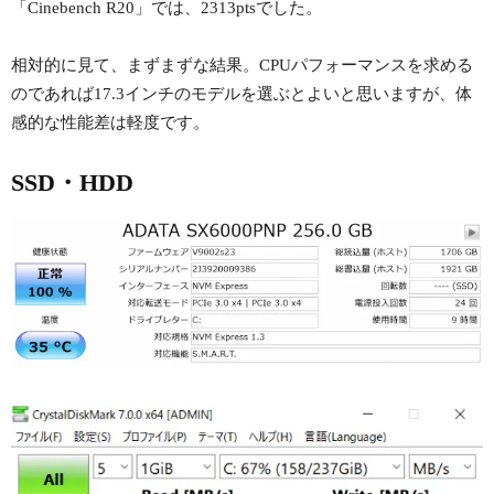
「Cinebench R20」では、2313ptsでした。
相対的に見て、まずまずな結果。CPUパフォーマンスを求める
のであれば17.3インチのモデルを選ぶとよいと思いますが、体
感的な性能差は軽度です。
SSD・HDD