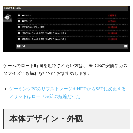
ゲームのロード時間を短縮されたい方は、960GBの安価なカス
タマイズでも構わないのでおすすめします。
ゲーミングPCのサブストレージをHDDからSSDに変更する
メリットはロード時間の短縮だった
本体デザイン・外観