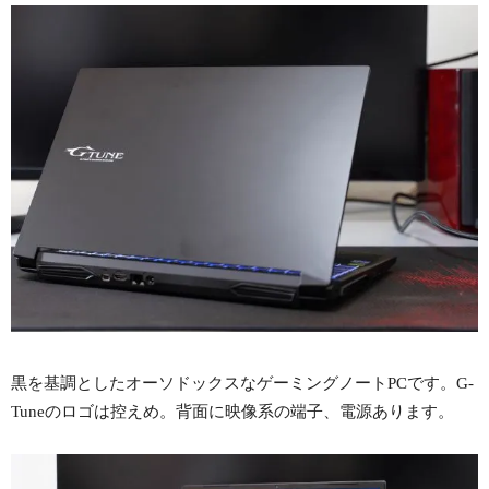
黒を基調としたオーソドックスなゲーミングノートPCです。G-
Tuneのロゴは控えめ。背面に映像系の端子、電源あります。