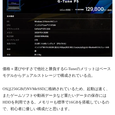
価格＋選びやすさで他社と勝負するG-Tuneのメリットはベース
モデルからデュアルストレージで構成されている点。
OSは256GBのNVMeSSDに格納されているため、起動は速く、
またゲームソフトや動画データなど重たいデータの保存には
HDDを利用できる。メモリーも標準で16GBを搭載しているの
で、初心者に優しい構成だと思います。