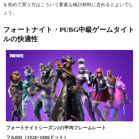
を初めて買う方はこういう要素も検討材料に含めるとよいでし
ょう。
フォートナイト・PUBG中級ゲームタイト
ルの快適性
フォートナイトシーズン2の平均フレームレート
フルHD（1920×1080ドット）