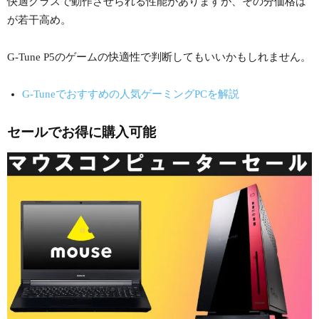
快適クラスで動作させられる性能がありますが、その分価格は
が若干高め。
G-Tune P5のゲームの快適性で判断してもいいかもしれません。
G-Tuneでおすすめの人気ゲーミングPCを解説
セールでお得に購入可能