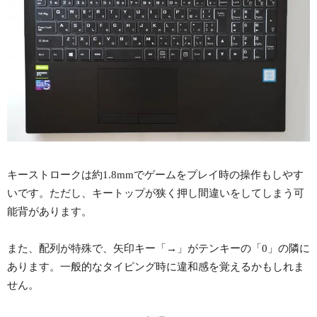
キーストロークは約1.8mmでゲームをプレイ時の操作もしやす
いです。ただし、キートップが狭く押し間違いをしてしまう可
能背があります。
また、配列が特殊で、矢印キー「→」がテンキーの「0」の隣に
あります。一般的なタイピング時に違和感を覚えるかもしれま
せん。