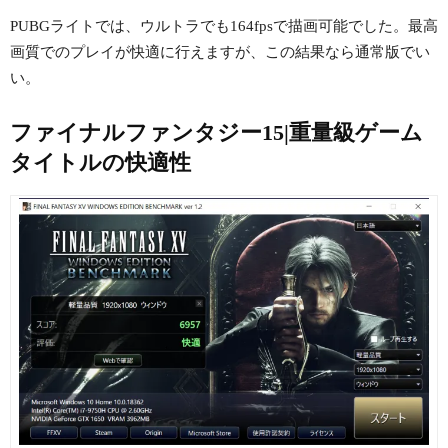
PUBGライトでは、ウルトラでも164fpsで描画可能でした。最高
画質でのプレイが快適に行えますが、この結果なら通常版でい
い。
ファイナルファンタジー15|重量級ゲーム
タイトルの快適性