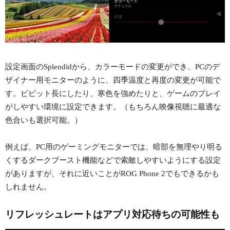
設定画面のSplendidから、カラーモードの変更ができ、PCのデ
ザイナー用モニターのように、四季温度と再度の変更が可能で
す。ビビット長にしたり、寒色を強めたりと、ゲームのプレイ
がしやすい環境に設定できます。（もちろん映像視聴に最適な
色合いも選択可能。）
例えば、PC用のゲーミングモニターでは、暗部を無理やり明る
くするダークブースト機能などで索敵しやすいようにする設定
がありますが、それに近いことがROG Phone 2でもできるかも
しれません。
リフレッシュレートはアプリ対応待ちの可能性も