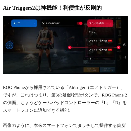
Air Triggers2は神機能！利便性が反則的
ROG Phoneから採用されている「AirTriger（エアトリガー）」
ですが、これはつまり、第3の疑似物理ボタンで、ROG Phone 2
の側面。ちょうどゲームパッドコントローラーの『L』『R』を
スマートフォンに追加できる機能。
画像のように、本来スマートフォンでタッチして操作する箇所