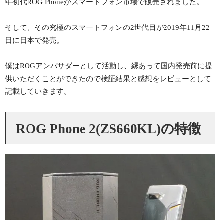
年初代ROG Phoneがスマートフォン市場で販売されました。
そして、その究極のスマートフォンの2世代目が2019年11月22
日に日本で発売。
僕はROGアンバサダーとして活動し、縁あって国内発売前に提
供いただくことができたので検証結果と感想をレビューとして
記載していきます。
ROG Phone 2(ZS660KL)の特徴