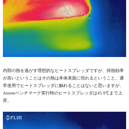
内部の熱を逃がす理想的なヒートスプレッダですが、排熱効率
が高いということはその熱は本体表面に現れるということ。通
常使用でヒートスプレッダに触れることはないと思いますが、
Antutuベンチマーク実行時のヒートスプレッダは45.9℃まで上
昇。