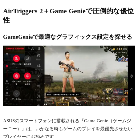
AirTriggers 2＋Game Genieで圧倒的な優位
性
GameGenieで最適なグラフィックス設定を探せる
ASUSのスマートフォンに搭載される『Game Genie（ゲームジ
ーニー）』は、いかなる時もゲームのプレイを最優先させたい
プレイヤーにお勧めです。