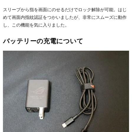
スリープから指を画面にのせるだけでロック解除が可能。はじ
めて画面内指紋認証をつかいましたが、非常にスムーズに動作
し、この機能を気に入りました。
バッテリーの充電について