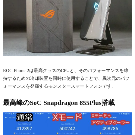
ROG Phone 2は最高クラスのCPUと、そのパフォーマンスを維
持するための冷却装置を同時に使用することで、異次元のパフ
ォーマンスを発揮するモンスタースマートフォンです。
最高峰のSoC Snapdragon 855Plus搭載