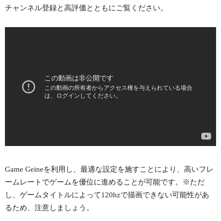
チャンネル登録と高評価とともにご覧ください。
Game Geineを利用し、最適な設定を施すことにより、高いフレ
ームレートでゲームを優位に進めることが可能です。※ただ
し、ゲームタイトルによって120hzで描画できない可能性があ
るため、注意しましょう。