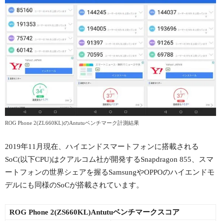
ROG Phone 2(ZL660KL)のAntutuベンチマーク計測結果
2019年11月現在、ハイエンドスマートフォンに搭載される
SoC(以下CPU)はクアルコム社が開発するSnapdragon 855、スマ
ートフォンの世界シェアを握るSamsungやOPPOのハイエンドモ
デルにも同様のSoCが搭載されています。
ROG Phone 2(ZS660KL)Antutuベンチマークスコア