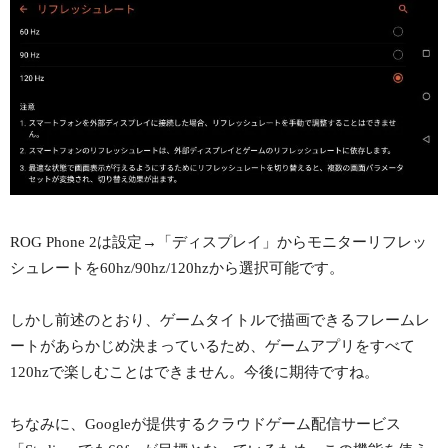
ROG Phone 2は設定→「ディスプレイ」からモニターリフレッ
シュレートを60hz/90hz/120hzから選択可能です。
しかし前述のとおり、ゲームタイトルで描画できるフレームレ
ートがあらかじめ決まっているため、ゲームアプリをすべて
120hzで楽しむことはできません。今後に期待ですね。
ちなみに、Googleが提供するクラウドゲーム配信サービス