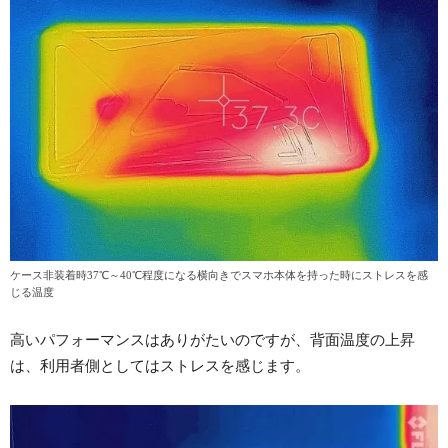
ケース非装着時37℃～40℃程度になる横向きでスマホ本体を持った時にストレスを感
じる温度
高いパフォーマンスはありがたいのですが、背面温度の上昇
は、利用者側としてはストレスを感じます。