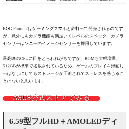
ROG Phone 2はゲーミングスマホと銘打って発売されるのです
が、意外にもカメラ機能も満足いくレベルのスペック。カメラ
センサーはソニーのイメージセンサーを採用しています。
最高峰のCPUに目をとらわれがちですが、ROMも大幅増量。
512GBが標準で搭載されているため、ゲームのプレイを録画し
っぱなしにしてもストレージが圧迫されてストレスを感じるこ
とはないと思います。
ASUS公式ストアでみる
6.59型フルHD＋AMOLEDディ