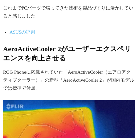
これまでPCパーツで培ってきた技術を製品づくりに活かしてい
ると感じました。
ASUSの評判
AeroActiveCooler 2がユーザーエクスペリ
エンスを向上させる
ROG Phoneに搭載されていた「AeroActiveCooler（エアロアク
ティブクーラー）」の新型「AeroActiveCooler 2」が国内モデル
では標準で付属。