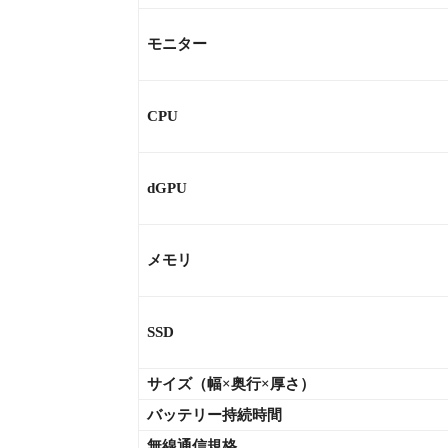
モニター
CPU
dGPU
メモリ
SSD
サイズ（幅×奥行×厚さ）
バッテリー持続時間
無線通信規格