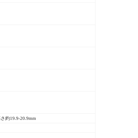
約19.9-20.9mm