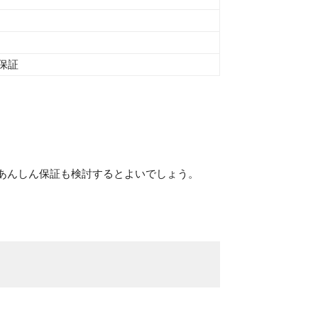
保証
あんしん保証も検討するとよいでしょう。