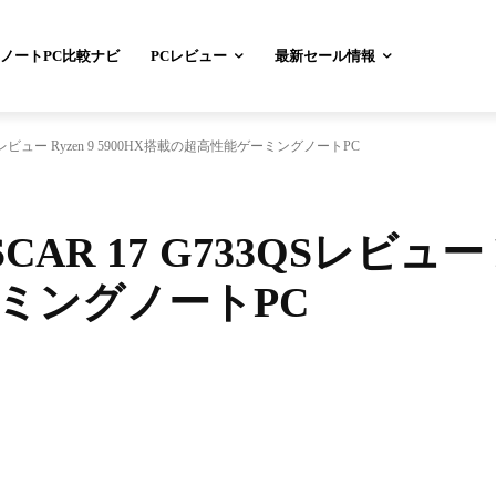
ノートPC比較ナビ
PCレビュー
最新セール情報
G733QSレビュー Ryzen 9 5900HX搭載の超高性能ゲーミングノートPC
 SCAR 17 G733QSレビュー 
ミングノートPC