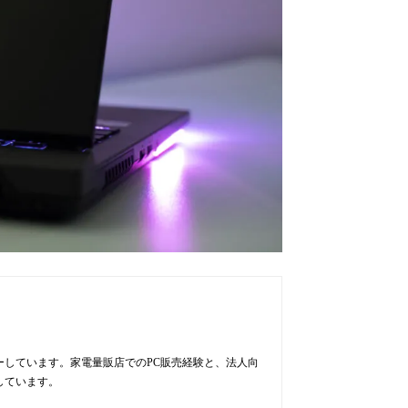
ューしています。家電量販店でのPC販売経験と、法人向
しています。