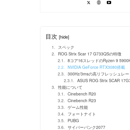
目次
[hide]
スペック
ROG Strix Scar 17 G733QSの特徴
8コア16スレッドのRyzen 9 590
NVIDIA GeForce RTX3080搭載
300Hz/3msの高リフレッシュ
ASUS ROG Strix SCAR 17
性能について
Cinebench R20
Cinebench R23
ゲーム性能
フォートナイト
PUBG
サイバーパンク2077